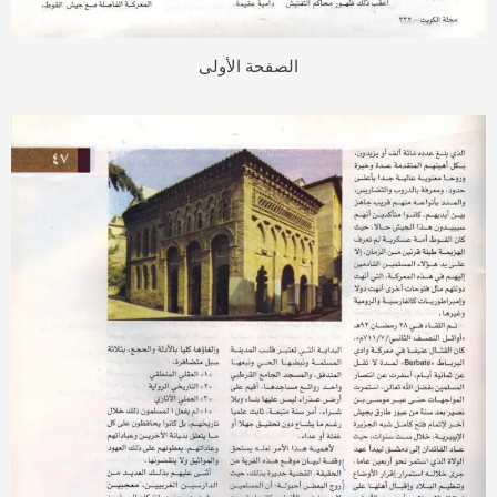
الصفحة الأولى