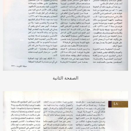
الصفحة الثانية