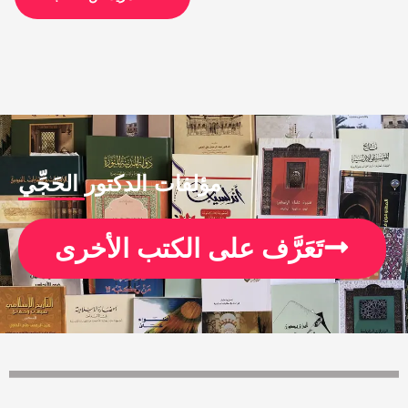
مؤلفات الدكتور الحَجِّي
تَعَرَّف على الكتب الأخرى