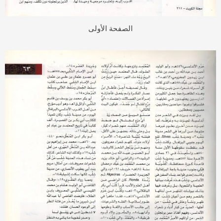
الصفحة الأولى