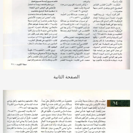
الصفحة الثانية