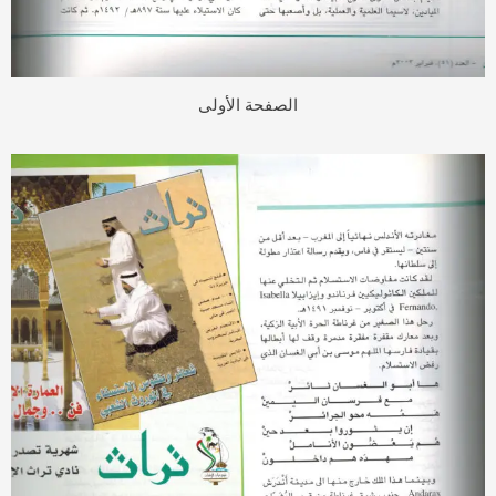
الصفحة الأولى