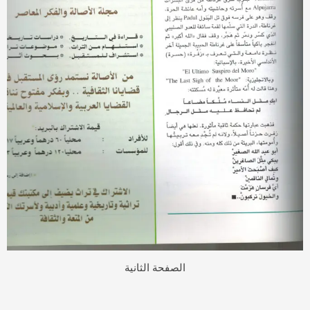
الصفحة الثانية