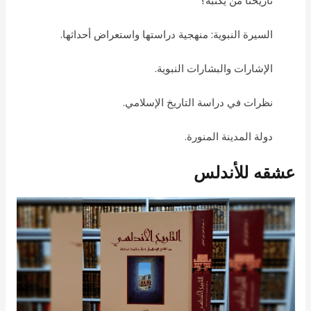
تاريخنا من يكتبه؟
السيرة النبوية: منهجية دراستها واستعراض أحداثها.
الإشارات والبشارات النبوية.
نظرات في دراسة التاريخ الإسلامي.
دولة المدينة المنورة.
عشقه للأندلس