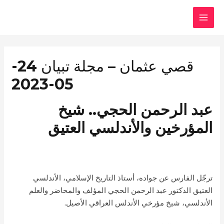
Skip
MAI
to
MEN
content
قصي عثمان – مجلة تبيان 24-
05-2023
عبد الرحمن الحجي.. شيخ
المؤرخين والأندلسي العتيق
ترجّل الفارس عن جواده، أستاذ التاريخ الإسلامي، الأندلسي
العتيق الدكتور عبد الرحمن الحجي المؤلف والمحاضر والعلم
الأندلسي، شيخ مؤرخي الأندلس العراقي الأصيل.