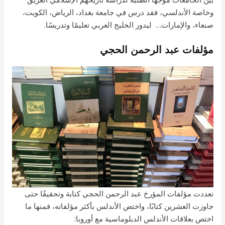
وخاصة الأندلسي، فقد درس في جامعة بغداد، الرياض، الكويت،
صنعاء، والإمارات… ليدور الخليج العربي تعليمًا وتدريسًا.
مؤلفات عبد الرحمن الحجي
تعددت مؤلفات المؤرخ عبد الرحمن الحجي كتابة وتحقيقًا حتى
جاوزت العشرين كتابًا، واختص الأندلس بأكثر مؤلفاته، فمنها ما
اختص بعلاقات الأندلس الدبلوماسية مع أوروبا: